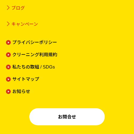
ブログ
キャンペーン
プライバシーポリシー
クリーニング利用規約
私たちの取組 / SDGs
サイトマップ
お知らせ
お問合せ