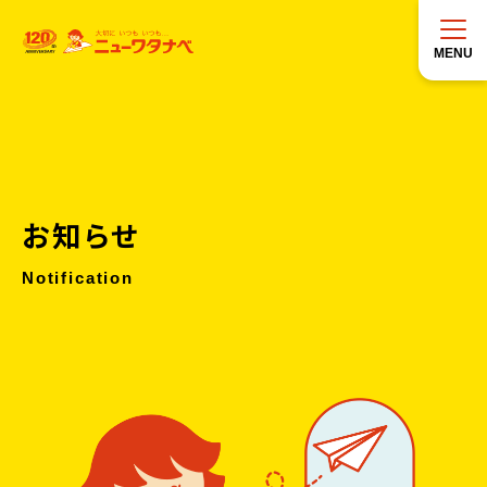
MENU
お知らせ
Notification