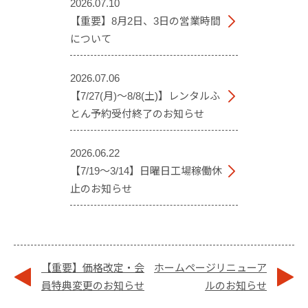
2026.07.10
【重要】8月2日、3日の営業時間
について
2026.07.06
【7/27(月)～8/8(土)】レンタルふ
とん予約受付終了のお知らせ
2026.06.22
【7/19～3/14】日曜日工場稼働休
止のお知らせ
【重要】価格改定・会
ホームページリニューア
員特典変更のお知らせ
ルのお知らせ