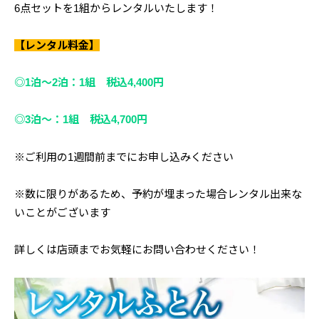
6点セットを1組からレンタルいたします！
【レンタル料金】
◎1泊～2泊：1組 税込4,400円
◎3泊～：1組 税込4,700円
※ご利用の1週間前までにお申し込みください
※数に限りがあるため、予約が埋まった場合レンタル出来な
いことがございます
詳しくは店頭までお気軽にお問い合わせください！