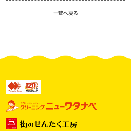
一覧へ戻る