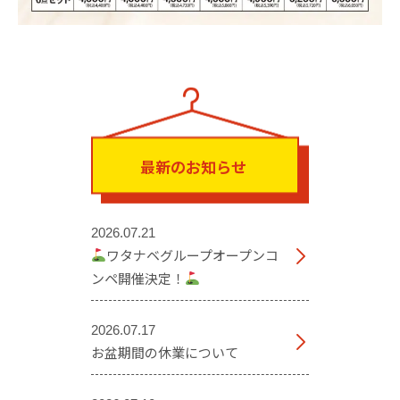
最新のお知らせ
2026.07.21
ワタナベグループオープンコ
ンペ開催決定！
2026.07.17
お盆期間の休業について