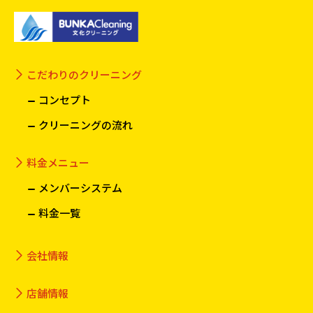
こだわりのクリーニング
コンセプト
クリーニングの流れ
料金メニュー
メンバーシステム
料金一覧
会社情報
店舗情報