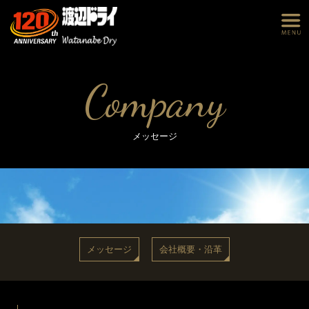
Company
メッセージ
メッセージ
会社概要・沿革