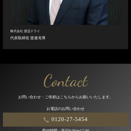
株式会社 渡辺ドライ
代表取締役 渡邊滝博
Contact
お問い合わせ・ご依頼はこちらからお願いいたします。
お電話のお問い合わせ
0120-27-5454
受付時間：平日9:00〜17:00