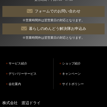
フォームでのお問い合わせ
※営業時間外は翌営業日の対応となります。
暮らしのめんどう解決隊お申込み
※営業時間外は翌営業日の対応となります。
サービス紹介
ショップ紹介
デリバリーサービス
キャンペーン
会社案内
サイトポリシー
株式会社 渡辺ドライ