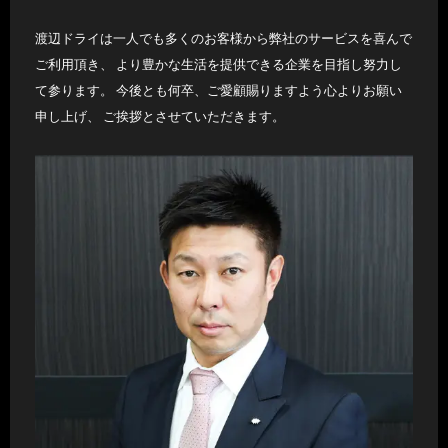
渡辺ドライは一人でも多くのお客様から弊社のサービスを喜んで
ご利用頂き、 より豊かな生活を提供できる企業を目指し努力し
て参ります。 今後とも何卒、ご愛顧賜りますよう心よりお願い
申し上げ、 ご挨拶とさせていただきます。